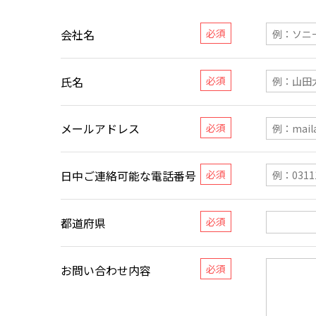
会社名
氏名
メールアドレス
日中ご連絡可能な電話番号
都道府県
お問い合わせ内容