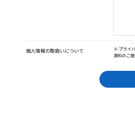
※ プライ
個人情報の取扱いについて
資料のご提