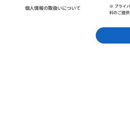
※ プライ
個人情報の取扱いについて
料のご提供