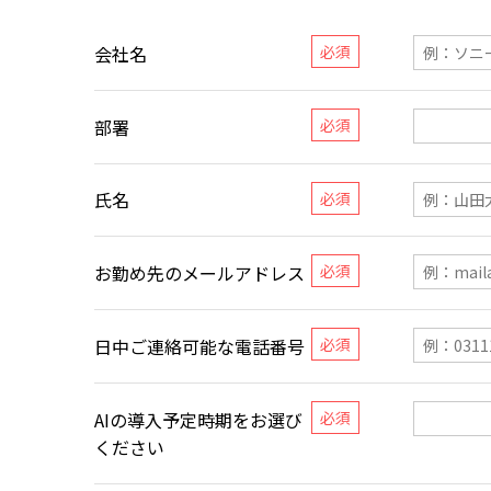
会社名
部署
氏名
お勤め先のメールアドレス
日中ご連絡可能な電話番号
AIの導入予定時期をお選び
ください