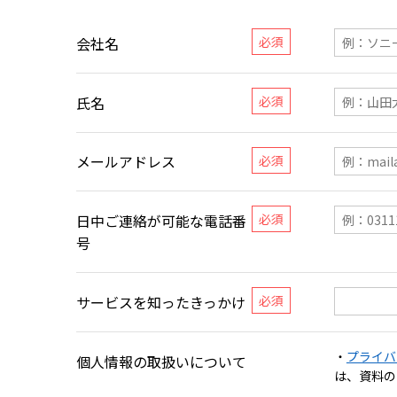
会社名
氏名
メールアドレス
日中ご連絡が可能な電話番
号
サービスを知ったきっかけ
・
プライバ
個人情報の取扱いについて
は、資料の