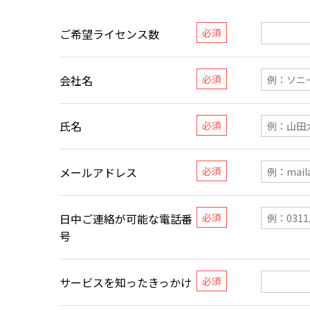
ご希望ライセンス数
会社名
氏名
メールアドレス
日中ご連絡が可能な電話番
号
サービスを知ったきっかけ