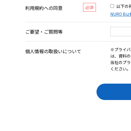
以下の
利用規約への同意
NURO Bi
ご要望・ご質問等
※プライバ
個人情報の取扱いについて
は、資料の
当社のプラ
ください。