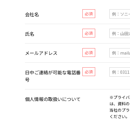
会社名
氏名
メールアドレス
日中ご連絡が可能な電話番
号
※プライバ
個人情報の取扱いについて
は、資料の
当社のプラ
ください。