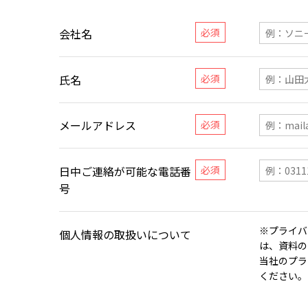
会社名
氏名
メールアドレス
日中ご連絡が可能な電話番
号
※プライバ
個人情報の取扱いについて
は、資料の
当社のプラ
ください。​