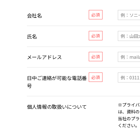
会社名
氏名
メールアドレス
日中ご連絡が可能な電話番
号
※プライバ
個人情報の取扱いについて
は、資料の
当社のプラ
ください。