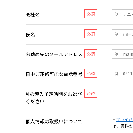
会社名
氏名
お勤め先のメールアドレス
日中ご連絡可能な電話番号
AIの導入予定時期をお選び
ください
・
プライバ
個人情報の取扱いについて
は、資料の