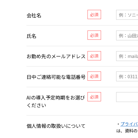
会社名
氏名
お勤め先のメールアドレス
日中ご連絡可能な電話番号
AIの導入予定時期をお選び
ください
・
プライバ
個人情報の取扱いについて
は、資料の