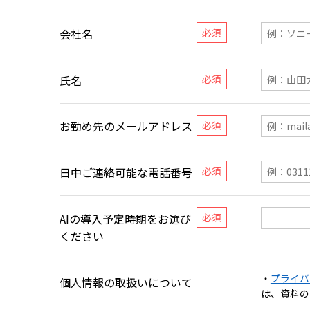
会社名
氏名
お勤め先のメールアドレス
日中ご連絡可能な電話番号
AIの導入予定時期をお選び
ください
・
プライバ
個人情報の取扱いについて
は、資料の