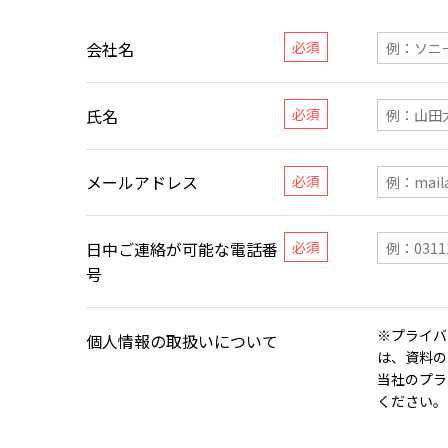
会社名
氏名
メールアドレス
日中ご連絡が可能な電話番
号
※プライバ
個人情報の取扱いについて
は、資料の
当社のプラ
ください。​