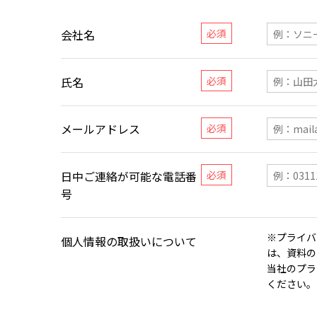
会社名
氏名
メールアドレス
日中ご連絡が可能な電話番
号
※プライバ
個人情報の取扱いについて
は、資料の
当社のプラ
ください。​