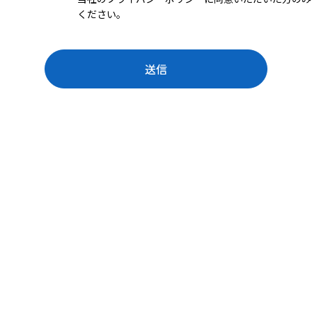
ください。