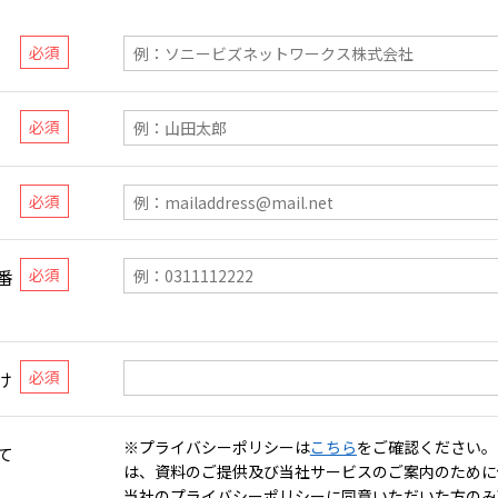
番
け
※プライバシーポリシーは
こちら
をご確認ください。
て
は、資料のご提供及び当社サービスのご案内のために
当社のプライバシーポリシーに同意いただいた方のみ