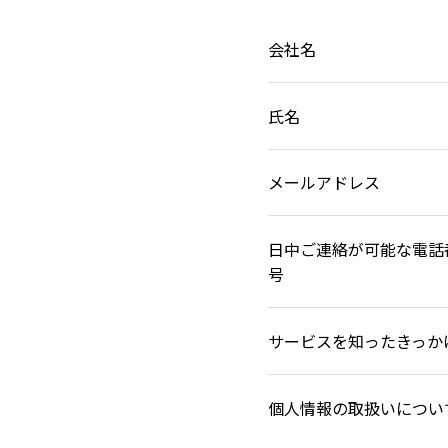
会社名
氏名
メールアドレス
日中ご連絡が可能な電話
号
サービスを知ったきっか
個人情報の取扱いについ