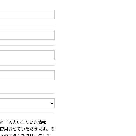
※ご入力いただいた情報
使用させていただきます。※
下のボタンをクリックして