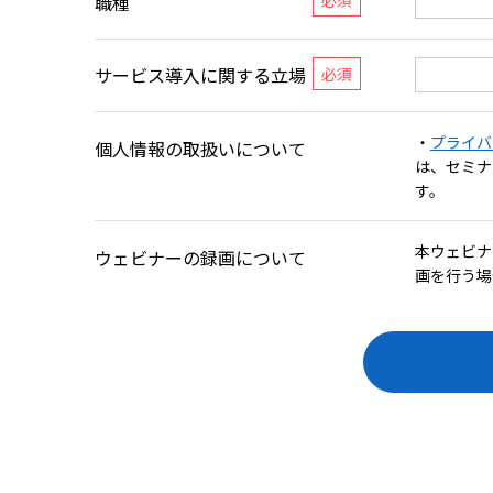
職種
サービス導入に関する立場
・
プライバ
個人情報の取扱いについて
は、セミナ
す。
本ウェビナ
ウェビナーの録画について
画を行う場