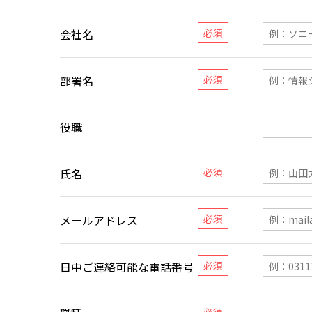
会社名
部署名
役職
氏名
メールアドレス
日中ご連絡可能な電話番号