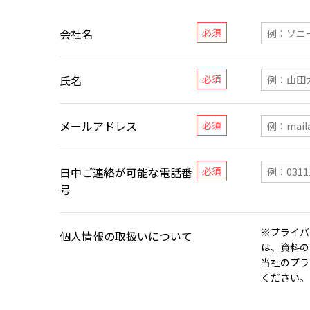
会社名
氏名
メールアドレス
日中ご連絡が可能な電話番
号
※プライバ
個人情報の取扱いについて
は、資料の
当社のプラ
ください。​