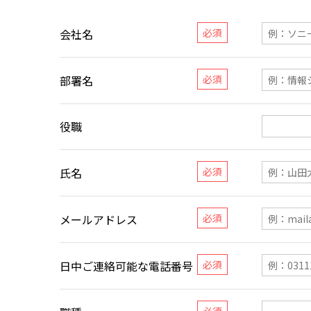
会社名
部署名
役職
氏名
メールアドレス
日中ご連絡可能な電話番号