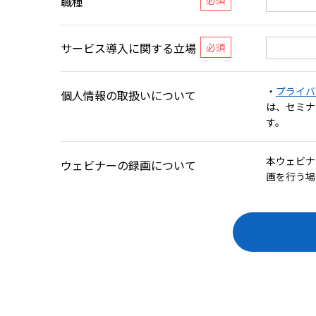
職種
サービス導入に関する立場
・
プライバ
個人情報の取扱いについて
は、セミナ
す。
本ウェビナ
ウェビナーの録画について
画を行う場